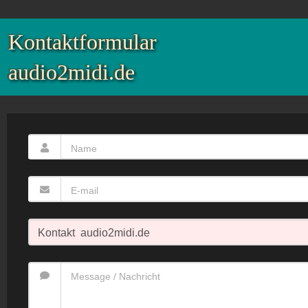
Kontaktformular
audio2midi.de